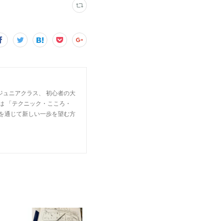
ジュニアクラス、 初心者の大
は 「テクニック・こころ・
楽を通じて新しい一歩を望む方