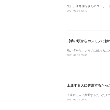
先日、辻井伸行さんのコンサート
2021.03.09 12:10
【幼い頃からホンモノに触
幼い頃からホンモノに 触れるこ
2021.02.16 09:00
上達する人に共通するたっ
上達する人に共通するたった１
2021.02.11 09:30