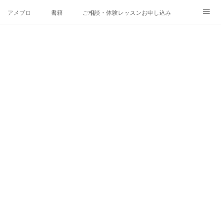
アメブロ
書籍
ご相談・体験レッスンお申し込み