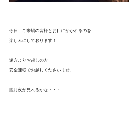
今日、ご来場の皆様とお目にかかれるのを
楽しみにしております！
遠方よりお越しの方
安全運転でお越しくださいませ。
朧月夜が見れるかな・・・