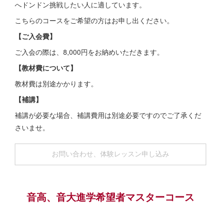
へドンドン挑戦したい人に適しています。
こちらのコースをご希望の方はお申し出ください。
【ご入会費】
ご入会の際は、8,000円をお納めいただきます。
【教材費について】
教材費は別途かかります。
【補講】
補講が必要な場合、補講費用は別途必要ですのでご了承くだ
さいませ。
お問い合わせ、体験レッスン申し込み
音高、音大進学希望者マスターコース