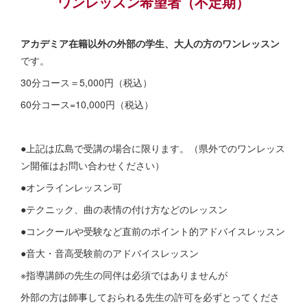
ワンレッスン希望者（不定期）
アカデミア在籍以外の外部の学生、大人の方のワンレッスン
です。
30分コース＝5,000円（税込）
60分コース=10,000円（税込）
●上記は広島で受講の場合に限ります。（県外でのワンレッス
ン開催はお問い合わせください）
●オンラインレッスン可
●テクニック、曲の表情の付け方などのレッスン
●コンクールや受験など直前のポイント的アドバイスレッスン
●音大・音高受験前のアドバイスレッスン
※指導講師の先生の同伴は必須ではありませんが
外部の方は師事しておられる先生の許可を必ずとってくださ