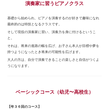
演奏家に習うピアノクラス
基礎から始められ、ピアノを演奏するのが好きで趣味になれ
最終的のは特技となるクラスです。
そして現役の演奏家に習い、演奏力を身に付けるというこ
と。
それは、将来の進路の幅を広げ、お子さん本人が目標や夢を
持つようになったとき将来の可能性を広げます。
大人の方は、自分で演奏できることの楽しさと自信がつくよ
うになります。
ベーシックコース（幼児〜高校生）
【年３６回のコース】