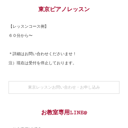
東京ピアノレッスン
【レッスンコース例】
６０分から〜
＊詳細はお問い合わせくださいませ！
注）現在は受付を停止しております。
東京レッスンお問い合わせ・お申し込み
お教室専用LINE@