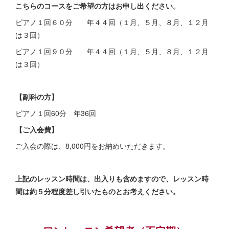
こちらのコースをご希望の方はお申し出ください。
ピアノ１回６０分 年４４回（１月、５月、８月、１２月
は３回）
ピアノ１回９０分 年４４回（１月、５月、８月、１２月
は３回）
【副科の方】
ピアノ１回60分 年36回
【ご入会費】
ご入会の際は、8,000円をお納めいただきます。
上記のレッスン時間は、出入りも含めますので、
レッスン時
間は約５分程度差し引いたものとお考えください。