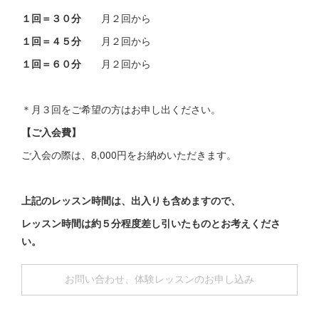
１回＝３０分
月２回から
１回＝４５分
月２回から
１回＝６０分
月２回から
＊月３回をご希望の方はお申し出ください。
【ご入会費】
ご入会の際は、8,000円をお納めいただきます。
上記のレッスン時間は、出入りも含めますので、
レッスン時間は約５分程度差し引いたものとお考えくださ
い。
お問い合わせ、体験レッスンのお申し込み