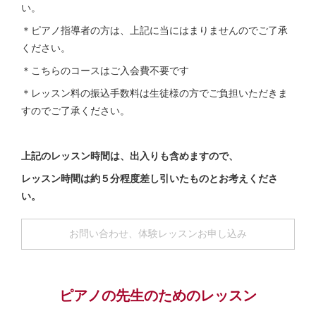
い。
＊ピアノ指導者の方は、上記に当にはまりませんのでご了承
ください。
＊こちらのコースはご入会費不要です
＊レッスン料の振込手数料は生徒様の方でご負担いただきま
すのでご了承ください。
上記のレッスン時間は、出入りも含めますので、
レッスン時間は約５分程度差し引いたものとお考えくださ
い。
お問い合わせ、体験レッスンお申し込み
ピアノの先生のためのレッスン