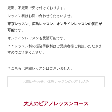
定期、不定期で受け付けております。
レッスン料はお問い合わせくださいませ。
東京レッスン、広島レッスン、オンラインレッスンの併用が
可能
です。
オンラインレッスンも受講可能です。
＊＊レッスン料の振込手数料はご受講者様ご負担いただきま
すのでご了承ください。
＊こちらは体験レッスンはございません。
お問い合わせ、体験レッスンのお申し込み
大人のピアノレッスンコース