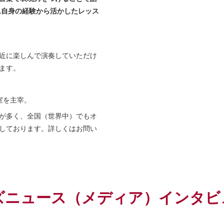
,
自身の経験から活かしたレッス
近に楽しんで演奏していただけ
ます。
室を主宰。
が多く、全国（世界中）でもオ
しております。詳しくはお問い
ズニュース（メディア）インタビ