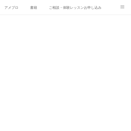
アメブロ
書籍
ご相談・体験レッスンお申し込み