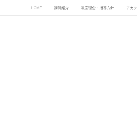
HOME
講師紹介
教室理念・指導方針
アカデミ