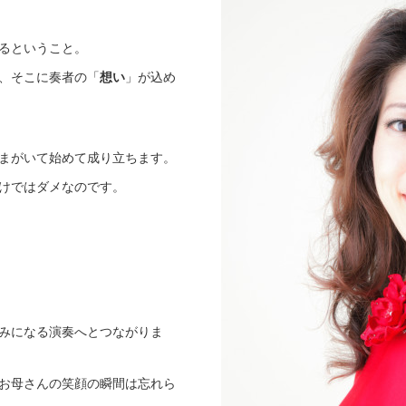
るということ。
、そこに奏者の「
想い
」が込め
まがいて始めて成り立ちます。
けではダメなのです。
みになる演奏へとつながりま
お母さんの笑顔の瞬間は忘れら