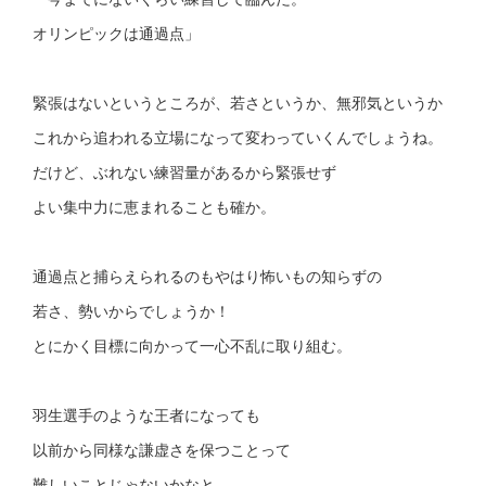
オリンピックは通過点」
緊張はないというところが、若さというか、無邪気というか
これから追われる立場になって変わっていくんでしょうね。
だけど、ぶれない練習量があるから緊張せず
よい集中力に恵まれることも確か。
通過点と捕らえられるのもやはり怖いもの知らずの
若さ、勢いからでしょうか！
とにかく目標に向かって一心不乱に取り組む。
羽生選手のような王者になっても
以前から同様な謙虚さを保つことって
難しいことじゃないかなと。