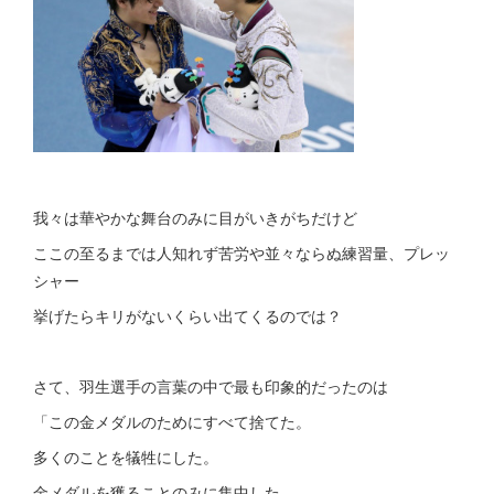
我々は華やかな舞台のみに目がいきがちだけど
ここの至るまでは人知れず苦労や並々ならぬ練習量、プレッ
シャー
挙げたらキリがないくらい出てくるのでは？
さて、羽生選手の言葉の中で最も印象的だったのは
「この金メダルのためにすべて捨てた。
多くのことを犠牲にした。
金メダルを獲ることのみに集中した