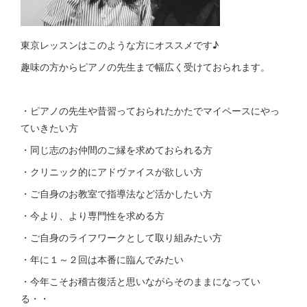
東京レッスンはこのような方にオススメです♪
趣味の方からピアノの先生まで幅広く受けておられます。
・ピアノの先生や昔習っておられたかたでマイペースにやっ
ていきたい方
・同じ志のお仲間のご縁を求めておられる方
・クリニック的にアドヴァイスが欲しい方
・ご自身のお教室で指導法など活かしたい方
・今より、より専門性を求める方
・ご自身のライフワークとして取り組みたい方
・年に１～２回は本番に臨んでみたい
・今年こそお稽古復活と思いながらそのままになってい
る・・