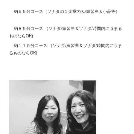
約５５分コース（ソナタの１楽章のみ/練習曲＆小品等）
約８５分コース （ソナタ/練習曲＆ソナタ/時間内に収まる
ものならOK)
約１１５分コース （ソナタ/練習曲＆ソナタ/時間内に収ま
るものならOK)