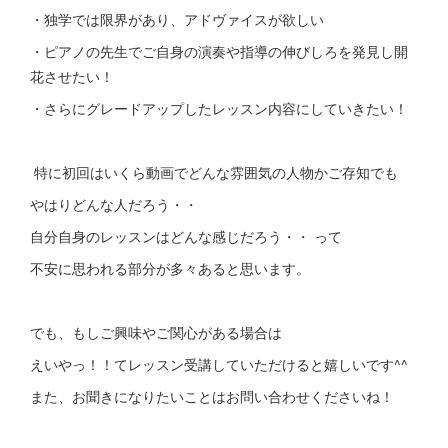
・独学では限界があり、アドヴァイスが欲しい
・ピアノの先生でご自身の演奏や指導の伸びしろを発見し開
花させたい！
・さらにグレードアップしたレッスン内容にしていきたい！
特に初回はいくら動画でどんな雰囲気の人物かご存知でも
やはりどんな人だろう・・
自分自身のレッスンはどんな感じだろう・・ って
不安に思われる部分が多々あると思います。
でも、もしご興味やご関心がある場合は
えいやっ！！てレッスン受講していただけると嬉しいです^^
また、お聞きになりたいことはお問い合わせくださいね！