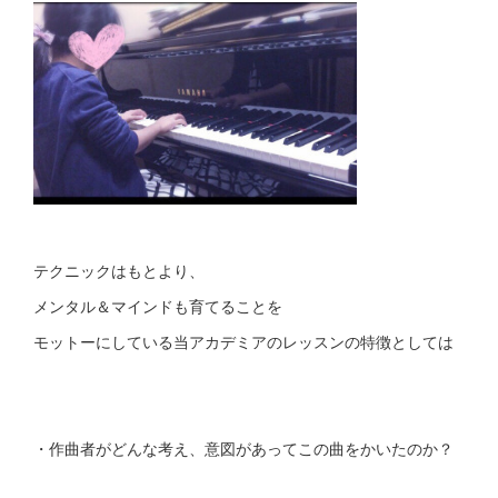
テクニックはもとより、
メンタル＆マインドも育てることを
モットーにしている当アカデミアのレッスンの特徴としては
・作曲者がどんな考え、意図があってこの曲をかいたのか？