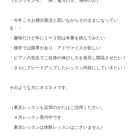
・今年こそお稽古復活と思いながらそのままになってい
る・・
・趣味だけど年に１〜２回は本番を踏んでみたい
・独学では限界があり、アドヴァイスが欲しい
・ピアノの先生でご自身の伸びしろを発見し開花させたい！
・さらにグレードアップしたレッスン内容にしていきたい！
そのような方にオススメです。
（東京レッスンも近郊のかたはご活用ください。
４月レッスン受付中です
東京レッスンは体験レッスンはございません）