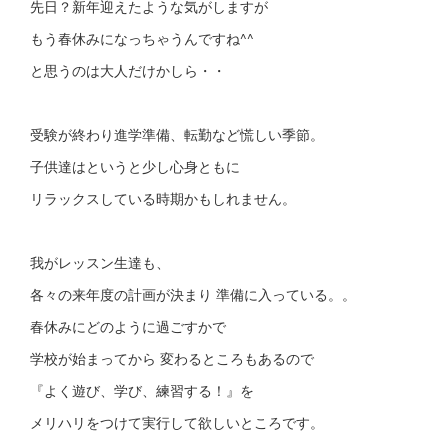
先日？新年迎えたような気がしますが
もう春休みになっちゃうんですね^^
と思うのは大人だけかしら・・
受験が終わり進学準備、転勤など慌しい季節。
子供達はというと少し心身ともに
リラックスしている時期かもしれません。
我がレッスン生達も、
各々の来年度の計画が決まり 準備に入っている。。
春休みにどのように過ごすかで
学校が始まってから 変わるところもあるので
『よく遊び、学び、練習する！』を
メリハリをつけて実行して欲しいところです。