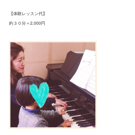
【体験レッスン代】
約３０分＝2,000円