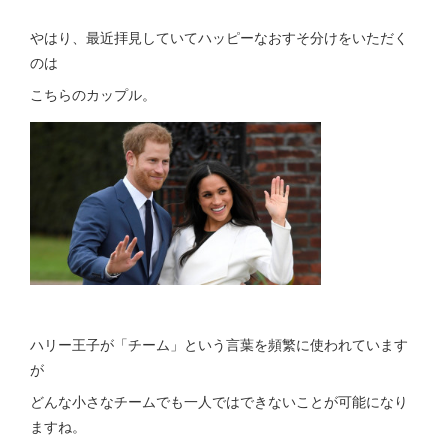
やはり、最近拝見していてハッピーなおすそ分けをいただく
のは
こちらのカップル。
ハリー王子が「チーム」という言葉を頻繁に使われています
が
どんな小さなチームでも一人ではできないことが可能になり
ますね。