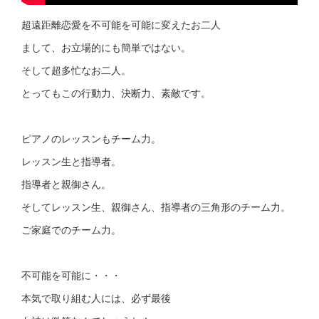
超遠距離恋愛を不可能を可能に変えたお二人
まして、お立場的にも簡単ではない。
そして超多忙なお二人。
とってもこの行動力、決断力、素敵です。
ピアノのレッスンもチーム力。
レッスン生と指導者。
指導者と親御さん。
そしてレッスン生、親御さん、指導者の三角形のチーム力。
ご家庭でのチーム力。
不可能を可能に・・・
本気で取り組む人には、必ず最後