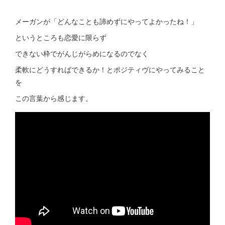
メーガンが「どんなことも諦めずにやってよかったね！」
というところも恋愛に限らず
できない枠でがんじがらめになるのでなく
柔軟にどうすればできるか！とポジティヴにやってみること
を
この言葉から感じます。