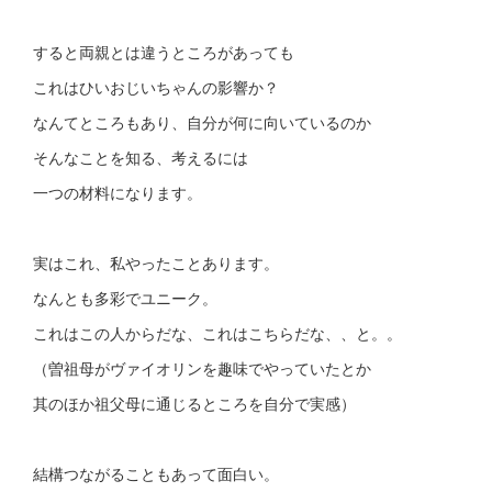
すると両親とは違うところがあっても
これはひいおじいちゃんの影響か？
なんてところもあり、自分が何に向いているのか
そんなことを知る、考えるには
一つの材料になります。
実はこれ、私やったことあります。
なんとも多彩でユニーク。
これはこの人からだな、これはこちらだな、、と。。
（曽祖母がヴァイオリンを趣味でやっていたとか
其のほか祖父母に通じるところを自分で実感）
結構つながることもあって面白い。