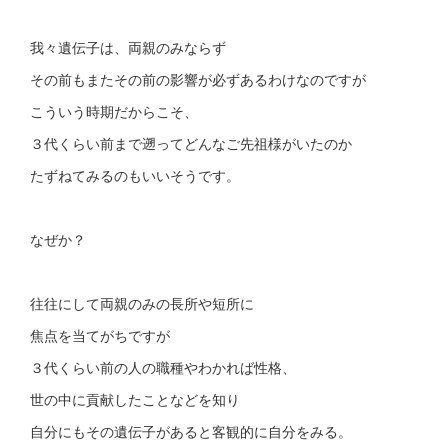
我々遺伝子は、両親のみならず
その前もまたその前の影響が必ずあるわけなのですが
こういう時期だからこそ、
３代くらい前まで遡ってどんなご先祖様がいたのか
たずねてみるのもいいそうです。
なぜか？
往往にして両親のみの長所や短所に
焦点を当てがちですが
３代くらい前の人の職種やわかれば性格、
世の中に貢献したことなどを知り
自分にもその遺伝子があると客観的に自分をみる。