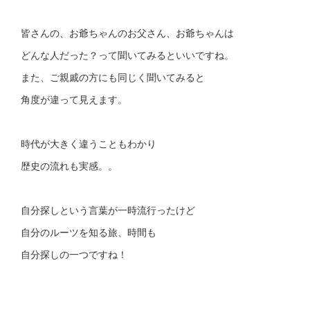
皆さんの、お爺ちゃんのお父さん、お爺ちゃんは
どんな人だった？って聞いてみるといいですね。
また、ご親戚の方にも同じく聞いてみると
角度が違って見えます。
時代が大きく違うこともわかり
歴史の流れも実感。。
自分探しという言葉が一時流行ったけど
自分のルーツを知る旅、時間も
自分探しの一つですね！