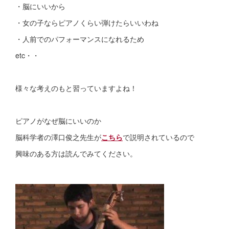
・脳にいいから
・女の子ならピアノくらい弾けたらいいわね
・人前でのパフォーマンスになれるため
etc・・
様々な考えのもと習っていますよね！
ピアノがなぜ脳にいいのか
脳科学者の澤口俊之先生が
こちら
で説明されているので
興味のある方は読んでみてください。