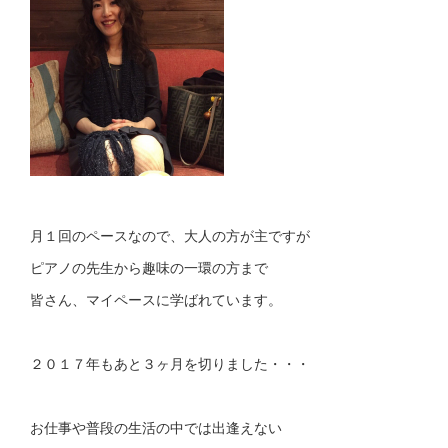
月１回のペースなので、大人の方が主ですが
ピアノの先生から趣味の一環の方まで
皆さん、マイペースに学ばれています。
２０１７年もあと３ヶ月を切りました・・・
お仕事や普段の生活の中では出逢えない