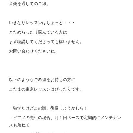
音楽を通してのご縁。
いきなりレッスンはちょっと・・・
とためらったり悩んでいる方は
まず聴講してくださっても構いません。
お問い合わせくださいね。
以下のようなご希望をお持ちの方に
こだまの東京レッスンはぴったりです。
・独学だけどこの際、復帰しようかしら！
・ピアノの先生の場合、月１回ペースで定期的にメンテナン
スも兼ねて