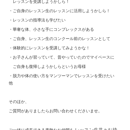
レッスンを受講しようかしら！
・ご自身のレッスン生のレッスンに活用しようかしら！
・レッスンの指導法も学びたい
・華奢な体、小さな手にコンプレックスがある
・ご自身、レッスン生のコンクール前のレッスンとして
・体験的にレッスンを受講してみようかな！
・お子さんが習っていて、昔やっていたのでマイペースに
ご自身も復帰しようかしらというお母様
・脱力や体の使い方をマンツーマンでレッスンを受けたい
他
そのほか、
ご質問がありましたらお問い合わせくださいませ。
レッスン生共々お待
ご一緒に成長できる素敵なお仲間を