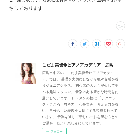
ちしております！
こだま美優希ピアノアカデミア・広島市中区
広島市中区の「こだま美優希ピアノアカデミ
ア」では、 基礎を大切にしながら絶対音感を養
うジュニアクラス、 初心者の大人も安心して学
べる趣味レッスン、 音楽のある豊かな時間をお
届けしています。 レッスンの柱は 「テクニッ
ク・こころ・思考力」 心を育み、考える力を養
い、自分らしい表現を大切にする指導を行って
います。 音楽を通じて新しい一歩を望む方との
ご縁を、心より楽しみにしています。
フォロー