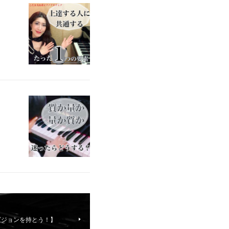
ビジョンを持とう！】