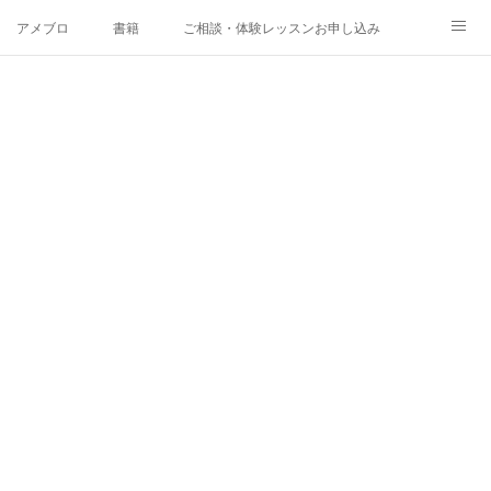
アメブロ
書籍
ご相談・体験レッスンお申し込み