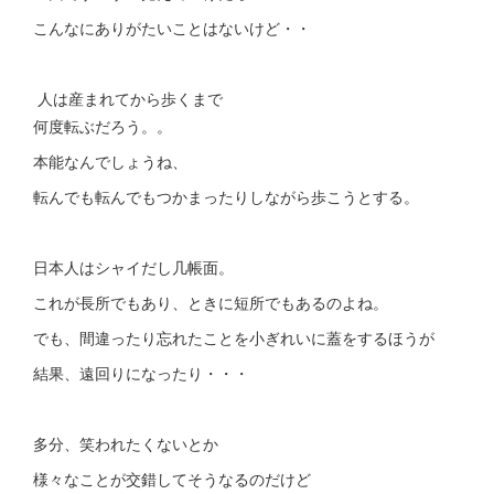
こんなにありがたいことはないけど・・
人は産まれてから歩くまで
何度転ぶだろう。。
本能なんでしょうね、
転んでも転んでもつかまったりしながら歩こうとする。
日本人はシャイだし几帳面。
これが長所でもあり、ときに短所でもあるのよね。
でも、間違ったり忘れたことを小ぎれいに蓋をするほうが
結果、遠回りになったり・・・
多分、笑われたくないとか
様々なことが交錯してそうなるのだけど