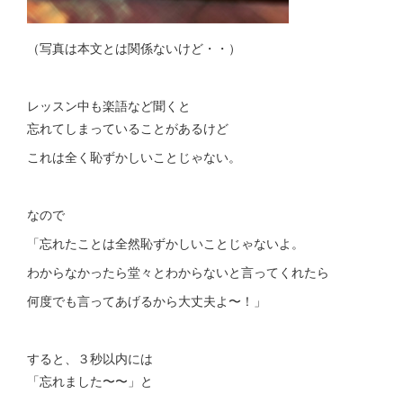
（写真は本文とは関係ないけど・・）
レッスン中も楽語など聞くと
忘れてしまっていることがあるけど
これは全く恥ずかしいことじゃない。
なので
「忘れたことは全然恥ずかしいことじゃないよ。
わからなかったら堂々とわからないと言ってくれたら
何度でも言ってあげるから大丈夫よ〜！」
すると、３秒以内には
「忘れました〜〜」と