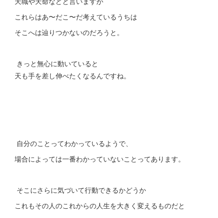
天職や天命などと言いますが
これらはあ〜だこ〜だ考えているうちは
そこへは辿りつかないのだろうと。
きっと無心に動いていると
天も手を差し伸べたくなるんですね。
自分のことってわかっているようで、
場合によっては一番わかっていないことってあります。
そこにさらに気づいて行動できるかどうか
これもその人のこれからの人生を大きく変えるものだと