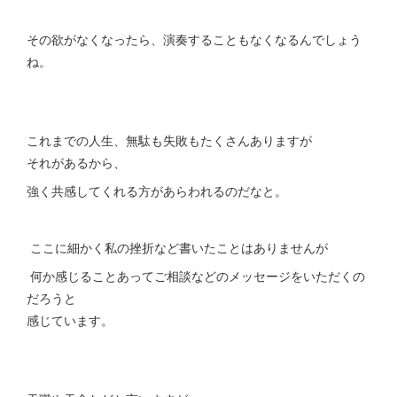
その欲がなくなったら、演奏することもなくなるんでしょう
ね。
これまでの人生、無駄も失敗もたくさんありますが
それがあるから、
強く共感してくれる方があらわれるのだなと。
ここに細かく私の挫折など書いたことはありませんが
何か感じることあってご相談などのメッセージをいただくの
だろうと
感じています。