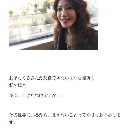
おそらく皆さんが想像できないような挫折も
私の場合、
多くしてきたわけですが、、
その世界にいるから、見えないことってやはり多々ありま
す。