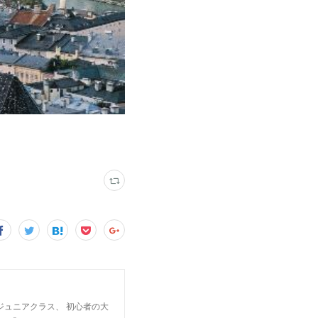
ジュニアクラス、 初心者の大