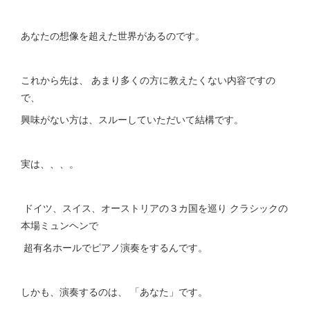
あなたの想像を超えた世界があるのです。
これから先は、 あまり多くの方に教えたくない内容ですの
で、
興味がない方は、スルーしていただいて結構です。
実は、、、。
ドイツ、スイス、オーストリアの３カ国を巡り クラシックの
本場ミュンヘンで
超有名ホールでピアノ演奏をするんです。
しかも、演奏するのは、 「あなた」です。