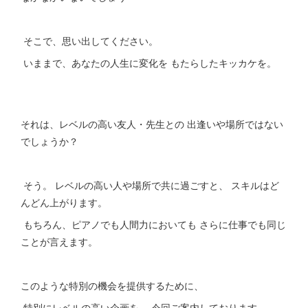
そこで、思い出してください。
いままで、あなたの人生に変化を もたらしたキッカケを。
それは、レベルの高い友人・先生との 出逢いや場所ではない
でしょうか？
そう。 レベルの高い人や場所で共に過ごすと、 スキルはど
んどん上がります。
もちろん、ピアノでも人間力においても さらに仕事でも同じ
ことが言えます。
このような特別の機会を提供するために、
特別にレベルの高い企画を、 今回ご案内しております。