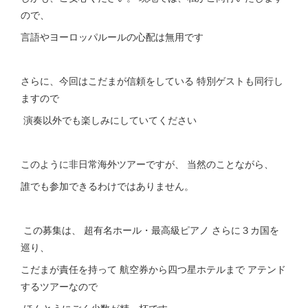
ので、
言語やヨーロッパルールの心配は無用です
さらに、今回はこだまが信頼をしている 特別ゲストも同行し
ますので
演奏以外でも楽しみにしていてください
このように非日常海外ツアーですが、 当然のことながら、
誰でも参加できるわけではありません。
この募集は、 超有名ホール・最高級ピアノ さらに３カ国を
巡り、
こだまが責任を持って 航空券から四つ星ホテルまで アテンド
するツアーなので