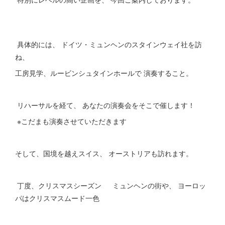
具体的には、 ドイツ・ミュンヘンのスタインウェイ社を訪
ね、
工房見学、ルービンシュタインホールで 演奏すること。
リハーサルを経て、 あなたの演奏会をそこで催します！
※こだまも演奏させていただきます
そして、国境を越えスイス、 オーストリアも訪れます。
丁度、クリスマスシーズン ミュンヘンの街や、 ヨーロッ
パはクリスマスムード一色