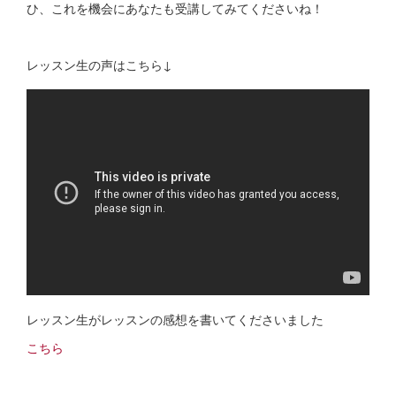
ひ、これを機会にあなたも受講してみてくださいね！
レッスン生の声はこちら↓
レッスン生がレッスンの感想を書いてくださいました
こちら