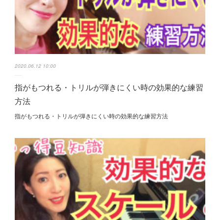
2020.06.12 10:00
指がもつれる・トリルが弾きにくい時の効果的な練習
方法
指がもつれる・トリルが弾きにくい時の効果的な練習方法