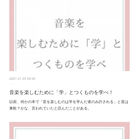
2021.01.25 09:30
音楽を楽しむために「学」とつくものを学べ！
以前、何かの本で「音を楽しむのは学を学んだ者のみ許される」と昔は
東欧？かな、言われていたと読んだことがある。