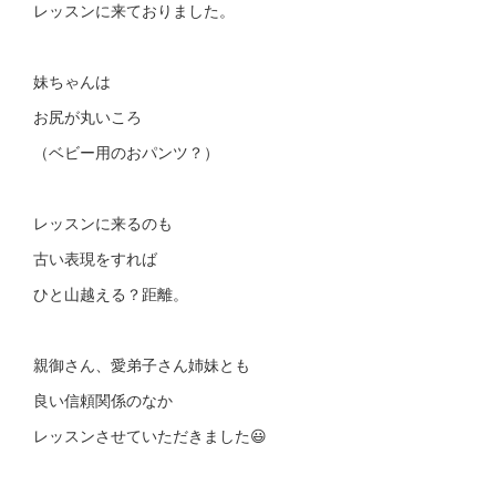
レッスンに来ておりました。
妹ちゃんは
お尻が丸いころ
（ベビー用のおパンツ？）
レッスンに来るのも
古い表現をすれば
ひと山越える？距離。
親御さん、愛弟子さん姉妹とも
良い信頼関係のなか
レッスンさせていただきました😃