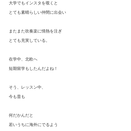
大学でもインスタを覗くと
とても素晴らしい仲間に出会い
またまた吹奏楽に情熱を注ぎ
とても充実している。
在学中、北欧へ
短期留学もしたんだよね！
そう、レッスン中、
今も昔も
何だかんだと
若いうちに海外にでるよう