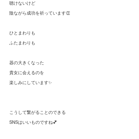
聴けないけど
陰ながら成功を祈っています👏
ひとまわりも
ふたまわりも
器の大きくなった
貴女に会えるのを
楽しみにしています✨
こうして繋がることのできる
SNSはいいものですね💕