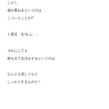
しかし
歳を重ねるというのは
こういうことか⁉️
おもふ、、
と最近
それにしても
家を出て生活をするというのは
なんとも逞しくなり
しっかりするものだ！