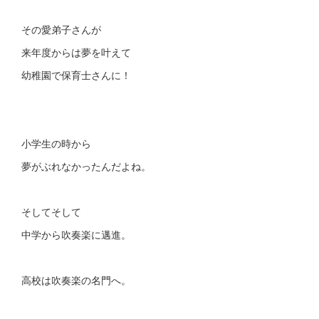
その愛弟子さんが
来年度からは夢を叶えて
幼稚園で保育士さんに！
小学生の時から
夢がぶれなかったんだよね。
そしてそして
中学から吹奏楽に邁進。
高校は吹奏楽の名門へ。