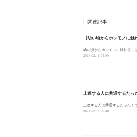
関連記事
【幼い頃からホンモノに触
幼い頃からホンモノに 触れるこ
2021.02.16 09:00
上達する人に共通するたっ
上達する人に共通するたった１
2021.02.11 09:30