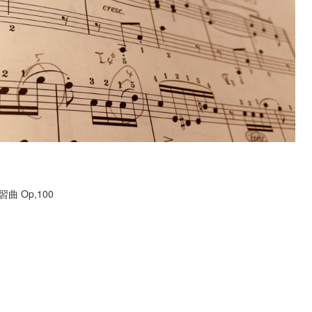
曲 Op,100