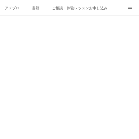
アメブロ
書籍
ご相談・体験レッスンお申し込み