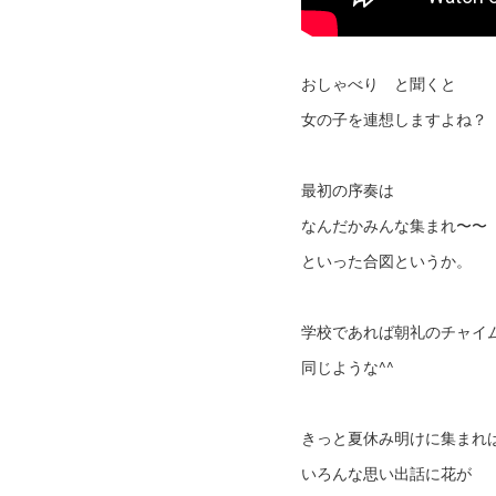
おしゃべり と聞くと
女の子を連想しますよね？
最初の序奏は
なんだかみんな集まれ〜〜
といった合図というか。
学校であれば朝礼のチャイ
同じような^^
きっと夏休み明けに集まれ
いろんな思い出話に花が