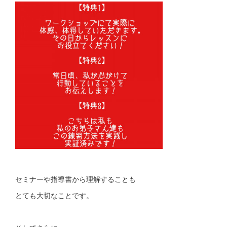
セミナーや指導書から理解することも
とても大切なことです。