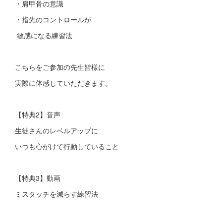
・肩甲骨の意識
・指先のコントロールが
敏感になる練習法
こちらをご参加の先生皆様に
実際に体感していただきます。
【特典2】音声
生徒さんのレベルアップに
いつも心がけて行動していること
【特典3】動画
ミスタッチを減らす練習法