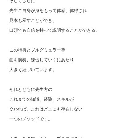
そしてさらに
先生ご自身が身をもって体感、体得され
見本も示すことができ、
口頭でも自信を持って説明することができる。
この特典とブルグミュラー等
曲を演奏、練習していくにあたり
大きく紐づいています。
それとともに先生方の
これまでの知識、経験、スキルが
交われば、これはどこにも存在しない
一つのメソッドです。