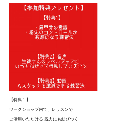
【特典１】
ワークショップ内で、レッスンで
ご活用いただける 脱力にも結びつく