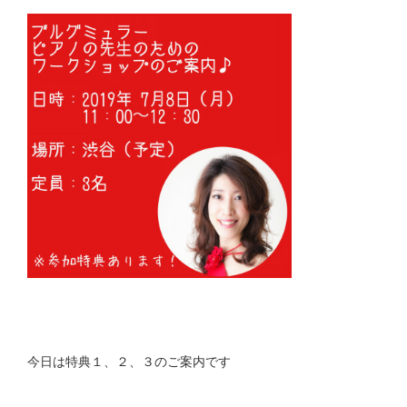
今日は特典１、２、３のご案内です