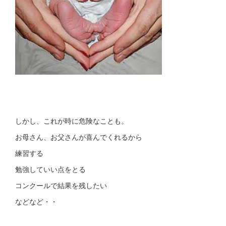
しかし、これが時に危険なことも。
お母さん、お父さんが喜んでくれるから
練習する
勉強していい点をとる
コンクールで結果を残したい
などなど・・