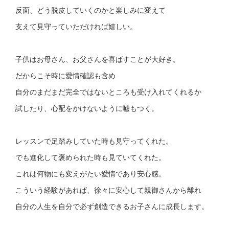
反面、どう脱皮していくのかと楽しみに変えて
支えて見守っていただければ嬉しい。
子供はお母さん、お父さんを喜ばすことが大好き。
だからこそ時に愛情確認も含め
自分のまだまだ完全ではないところも受け入れてくれるか
試したり、心配をかけないように嘘もつく。
レッスンで足踏みしていた時も見守ってくれた。
でも進化して褒められた時も見ていてくれた。
これは何物にも変えがたい愛情であり安心感。
こういう経験があれば、徐々に安心して親御さんから離れ
自分の人生を自分で必ず創造できるお子さんに成長します。