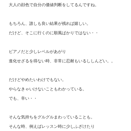
大人の顔色で自分の価値判断をしてるんですね。
もちろん、誰しも良い結果が残れば嬉しい。
だけど、そこに行くのに順風ばかりではない・・
ピアノだと少しレベルがあがり
進化せざるを得ない時、非常に忍耐もいるししんどい。。
だけどやめたいわけでもない。
やらなきゃいけないこともわかっている。
でも、辛い・・
そんな気持ちをグルグルまわっていることも。
そんな時、例えばレッスン時に少しふざけたり