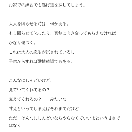
お家での練習でも逃げ道を探してしまう。
大人を困らせる時は、何かある。
もし困らせて叱ったり、真剣に向き合ってもらえなければ
かなり傷つく。
これは大人の忍耐が試されているし
子供からすれば愛情確認でもある。
こんなにしんどいけど、
見ていてくれてるの？
支えてくれるの？ みたいな・・
甘えといってしまえばそれまでだけど
ただ、そんなにしんどいならやらなくていいよという甘さで
はなく