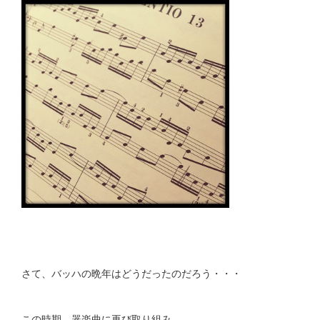
さて、バッハの晩年はどうだったのだろう・・・
この時期、器楽曲に再び取り組み