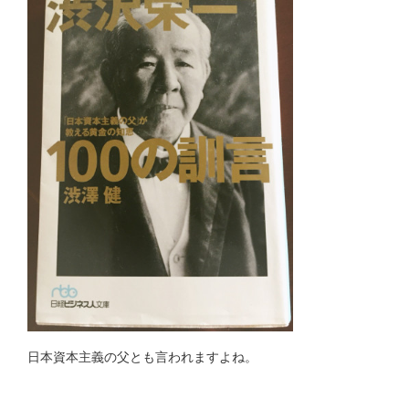
日本資本主義の父とも言われますよね。