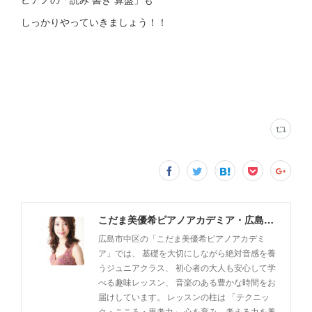
しっかりやっていきましょう！！
こだま美優希ピアノアカデミア・広島市中区
広島市中区の「こだま美優希ピアノアカデミ
ア」では、 基礎を大切にしながら絶対音感を養
うジュニアクラス、 初心者の大人も安心して学
べる趣味レッスン、 音楽のある豊かな時間をお
届けしています。 レッスンの柱は 「テクニッ
ク・こころ・思考力」 心を育み、考える力を養