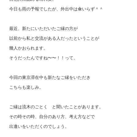
今日も雨の予報でしたが、外出中は傘いらず＾＾
最近、新たにいただいたご縁の方が
以前から私と交流がある人だったということが
幾人かおられます。
そうだったんですね〜〜！！って。
今回の東京滞在中も新たなご縁をいただき
こちらも楽しみ。
ご縁は流木のごとく と聞いたことがあります。
その時その時、自分のあり方、考え方などで
出逢いをいただくのでしょう。