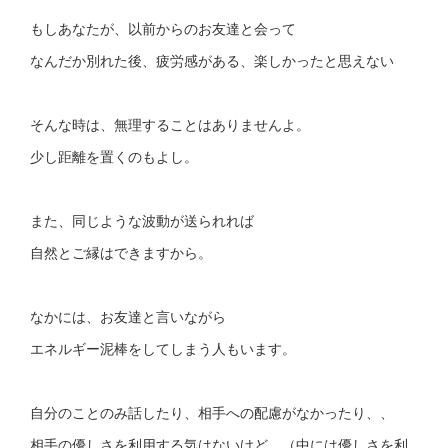
もしあなたが、以前からのお友達と会って
なんだか別れた後、疲労感がある、楽しかったと思えない
そんな時は、無理することはありませんよ。
少し距離を置くのもよし。
また、同じような波動が送られれば
自然とご縁はできますから。
なかには、お友達と言いながら
エネルギー泥棒をしてしまう人もいます。
自分のことのみ話したり、相手への配慮がなかったり、、
相手の優しさを利用する気はないけど、（中には優しさを利