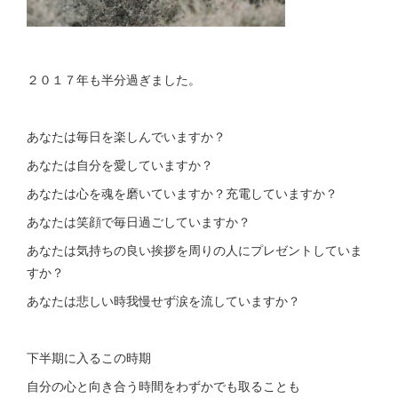
２０１７年も半分過ぎました。
あなたは毎日を楽しんでいますか？
あなたは自分を愛していますか？
あなたは心を魂を磨いていますか？充電していますか？
あなたは笑顔で毎日過ごしていますか？
あなたは気持ちの良い挨拶を周りの人にプレゼントしていま
すか？
あなたは悲しい時我慢せず涙を流していますか？
下半期に入るこの時期
自分の心と向き合う時間をわずかでも取ることも