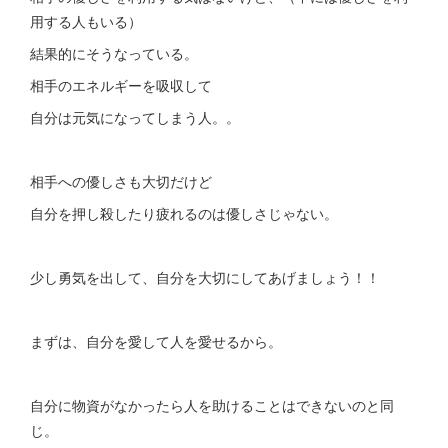
用する人もいる）
結果的にそうなっている。
相手のエネルギーを吸収して
自分は元気になってしまう人。。
相手への優しさも大切だけど
自分を押し殺したり疲れるのは優しさじゃない。
少し勇気を出して、自分を大切にしてあげましょう！！
まずは、自分を愛して人を愛せるから。
自分に物資がなかったら人を助けることはできないのと同
じ。