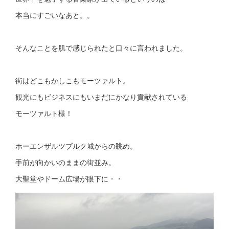
本当にすごいなあと。。
そんなことを肌で感じられたと口々に言われました。
街はどこもかしこもモーツァルト。
観光にもビジネスにもいまだにかなり貢献されている
モーツァルト様！
ホーエンザルツブルク城からの眺め。
手前が向かいのままの街並み。
大聖堂やドーム広場が眼下に・・