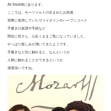
Alt Stadt側にあります。
ここでは、モーツァルトの生まれたお部屋、
実際に使用していたヴァイオリンやハープシコード
手書きの楽譜や手紙など
間近に皆さん、心赴くままご覧になっていました。
やっぱり親しみが湧いてきたようです。
手書きなど目に触れると、なんというか
人柄に触れることができるというか、
灌漑深いですね。