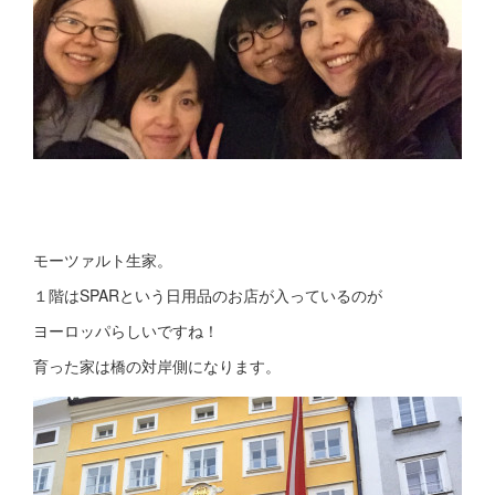
モーツァルト生家。
１階はSPARという日用品のお店が入っているのが
ヨーロッパらしいですね！
育った家は橋の対岸側になります。