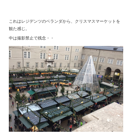
これはレジデンツのベランダから、クリスマスマーケットを
観た感じ。
中は撮影禁止で残念・・