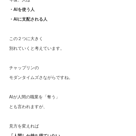
・AIを使う人
・AIに支配される人
この２つに大きく
別れていくと考えています。
チャップリンの
モダンタイムズさながらですね。
AIが人間の職業を「奪う」
とも言われますが、
見方を変えれば
「人間しか持ち得ていない