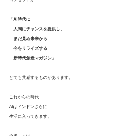
「AI時代に
人間にチャンスを提供し、
まだ見ぬ未来から
今をリライズする
新時代創造マガジン」
とても共感するものがあります。
これからの時代
AIはドンドンさらに
生活に入ってきます。
今後、人は