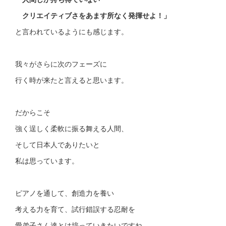
クリエイティブさをあます所なく発揮せよ！」
と言われているようにも感じます。
我々がさらに次のフェーズに
行く時が来たと言えると思います。
だからこそ
強く逞しく柔軟に振る舞える人間、
そして日本人でありたいと
私は思っています。
ピアノを通して、創造力を養い
考える力を育て、試行錯誤する忍耐を
愛弟子さん達とは培っていきたいですね。