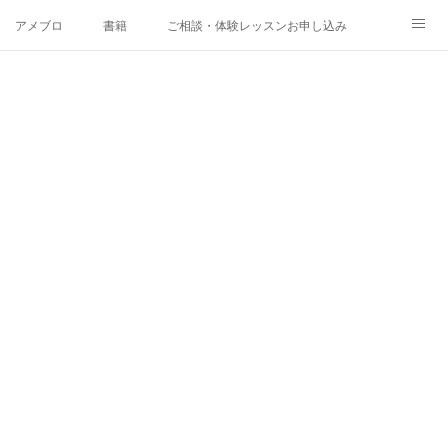
アメブロ
書籍
ご相談・体験レッスンお申し込み