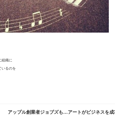
に組織に
ているのを