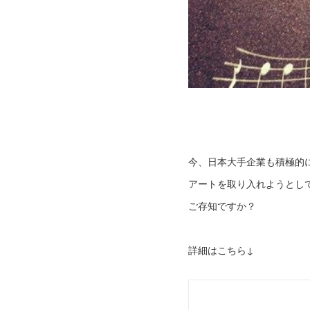
今、日本大手企業も積極的
アートを取り入れようとし
ご存知ですか？
詳細はこちら↓