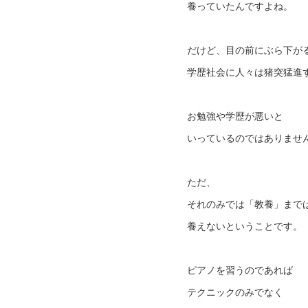
養っていたんですよね。
だけど、目の前にぶら下が
学歴社会に人々は猪突猛進
お勉強や学歴が悪いと
いっているのではありませ
ただ、
それのみでは「教養」まで
養えないということです。
ピアノを習うのであれば
テクニックのみでなく