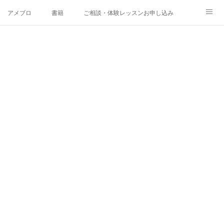
アメブロ
書籍
ご相談・体験レッスンお申し込み