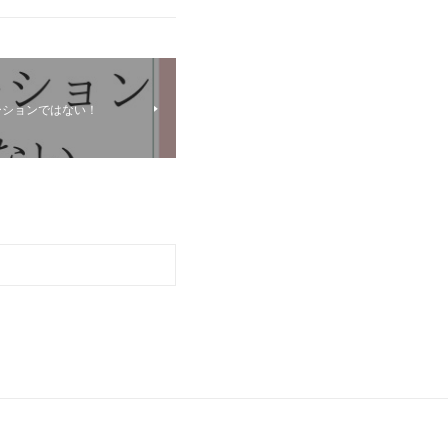
ーションではない！