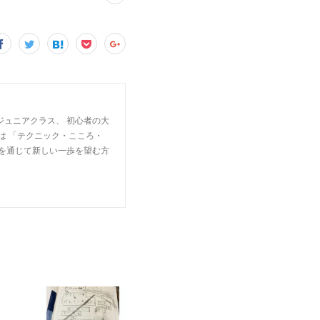
ジュニアクラス、 初心者の大
は 「テクニック・こころ・
楽を通じて新しい一歩を望む方