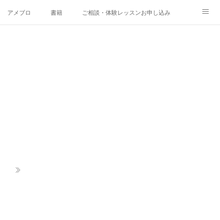
アメブロ
書籍
ご相談・体験レッスンお申し込み