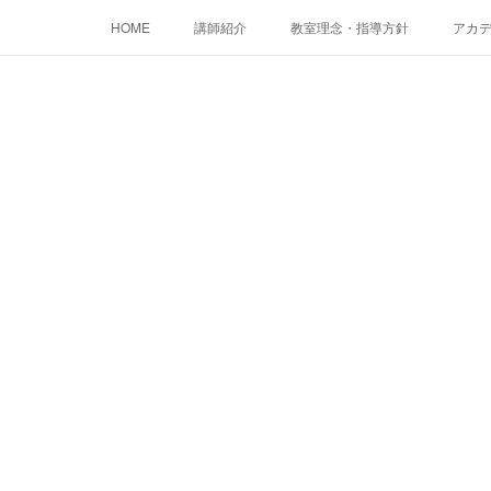
HOME
講師紹介
教室理念・指導方針
アカデミ