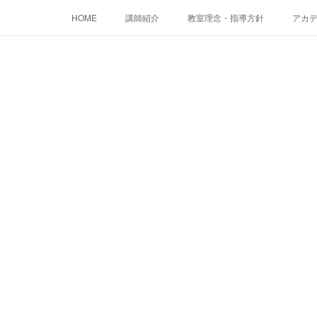
HOME
講師紹介
教室理念・指導方針
アカデミ