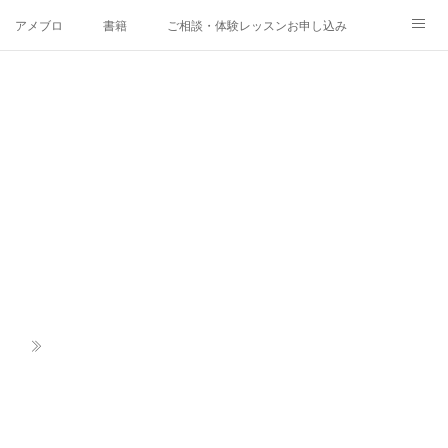
アメブロ
書籍
ご相談・体験レッスンお申し込み