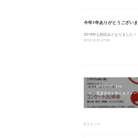
今年1年ありがとうござい
2019年も秒読みとなりました！
2019.12.31 07:35
2014.07.16 14:16
音楽文化を考えるフォー
0
コメント