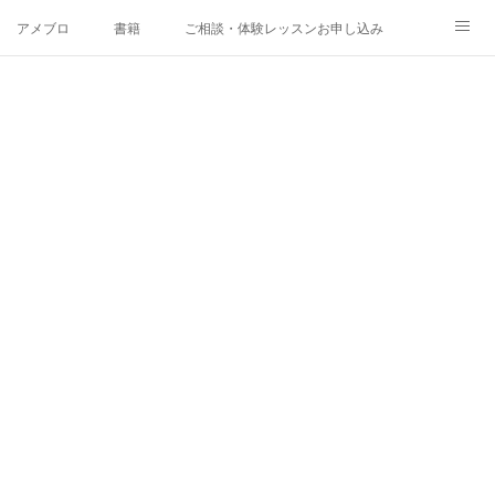
アメブロ
書籍
ご相談・体験レッスンお申し込み