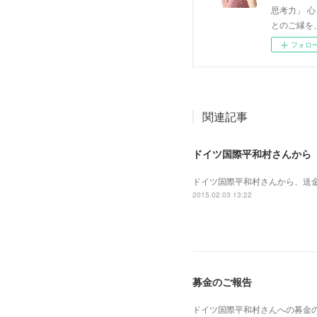
思考力」 
とのご縁を
フォロ
関連記事
ドイツ国際平和村さんから
ドイツ国際平和村さんから、送
2015.02.03 13:22
募金のご報告
ドイツ国際平和村さんへの募金の