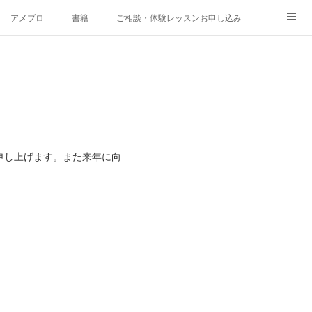
アメブロ
書籍
ご相談・体験レッスンお申し込み
申し上げます。また来年に向