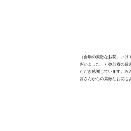
（会場の素敵なお花。いけ
ざいました！）参加者の皆
ただき感謝しています。み
皆さんからの素敵なお花も