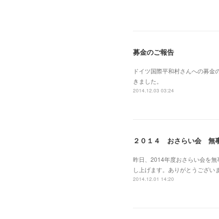
募金のご報告
ドイツ国際平和村さんへの募金の
きました。
2014.12.03 03:24
２０１４ おさらい会 無
昨日、2014年度おさらい会を
し上げます。ありがとうござい
2014.12.01 14:20