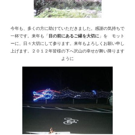
今年も、多くの方に助けていただきました。感謝の気持ちで
一杯です。来年も「
目の前にあるご縁を大切に
」を モット
ーに、日々大切にして参ります。来年もよろしくお願い申し
上げます。２０１２年皆様の下へ沢山の幸せが舞い降ります
ように