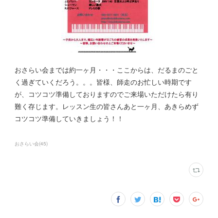
おさらい会までは約一ヶ月・・・ここからは、だるまのごと
く過ぎていくだろう。。。皆様、師走のお忙しい時期です
が、コツコツ準備しておりますのでご来場いただけたら有り
難く存じます。レッスン生の皆さんあと一ヶ月、あきらめず
コツコツ準備していきましょう！！
おさらい会
(
45
)