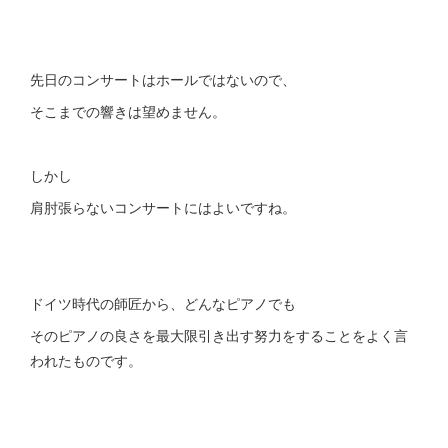
先日のコンサートはホールではないので、
そこまでの響きは望めません。
しかし
肩肘張らないコンサートにはよいですね。
ドイツ時代の師匠から、どんなピアノでも
そのピアノの良さを最大限引き出す努力をすることをよく言
われたものです。