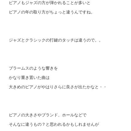
ピアノもジャズの方が弾かれることが多いと
ピアノの年の取り方がちょっと違うんですね。
ジャズとクラシックの打鍵のタッチは違うので。。
ブラームスのような響きを
かなり重き置いた曲は
大きめのピアノがやはりさらに良さが出たかなと・・
ピアノの大きさやブランド、ホールなどで
そんなに違うもの？と思われるかもしれませんが