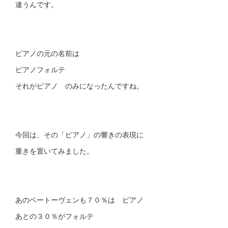
違うんです。
ピアノの元の名前は
ピアノフォルテ
それがピアノ のみになったんですね。
今回は、その「ピアノ」の響きの表現に
重きを置いてみました。
あのベートーヴェンも７０％は ピアノ
あとの３０％がフォルテ