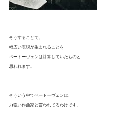
そうすることで、
幅広い表現が生まれることを
ベートーヴェンは計算していたものと
思われます。
そういう中でベートーヴェンは、
力強い作曲家と言われてるわけです。