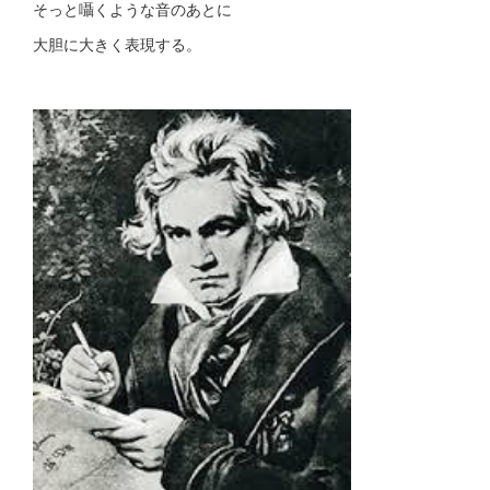
そっと囁くような音のあとに
大胆に大きく表現する。