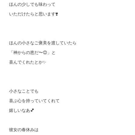
ほんの少しでも味わって
いただけたらと思います❣️
ほんの小さなご褒美を渡していたら
「神からの恵だ〜😊」と
喜んでくれたとか✨
小さなことでも
喜ぶ心を持っていてくれて
嬉しいなあ💕
彼女の春休みは