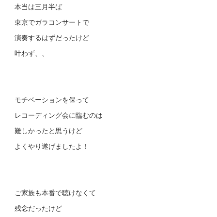
本当は三月半ば
東京でガラコンサートで
演奏するはずだったけど
叶わず、、
モチベーションを保って
レコーディング会に臨むのは
難しかったと思うけど
よくやり遂げましたよ！
ご家族も本番で聴けなくて
残念だったけど