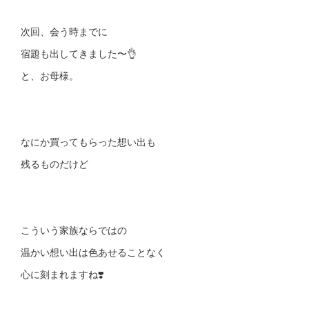
次回、会う時までに
宿題も出してきました〜👌
と、お母様。
なにか買ってもらった想い出も
残るものだけど
こういう家族ならではの
温かい想い出は色あせることなく
心に刻まれますね❣️