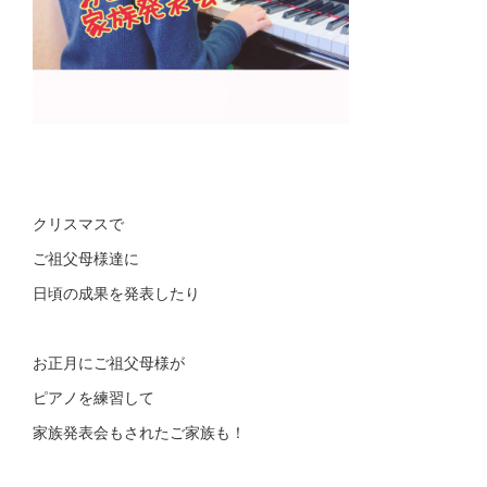
クリスマスで
ご祖父母様達に
日頃の成果を発表したり
お正月にご祖父母様が
ピアノを練習して
家族発表会もされたご家族も！