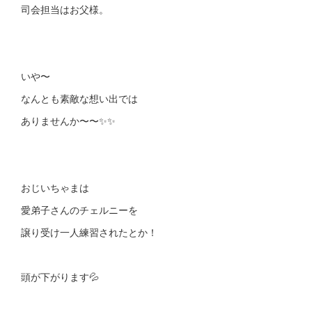
司会担当はお父様。
いや〜
なんとも素敵な想い出では
ありませんか〜〜✨✨
おじいちゃまは
愛弟子さんのチェルニーを
譲り受け一人練習されたとか！
頭が下がります💦