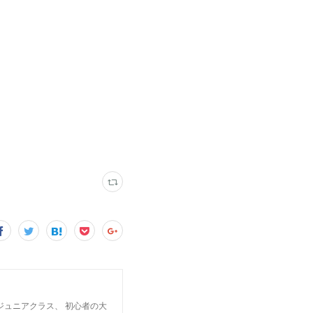
ジュニアクラス、 初心者の大