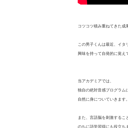
コツコツ積み重ねてきた成
この男子くんは最近、イタ
興味を持って自発的に覚えて
当アカデミアでは、
独自の絶対音感プログラム
自然に身についていきます
また、言語脳を刺激するこ
のちに語学習得にも役立ち