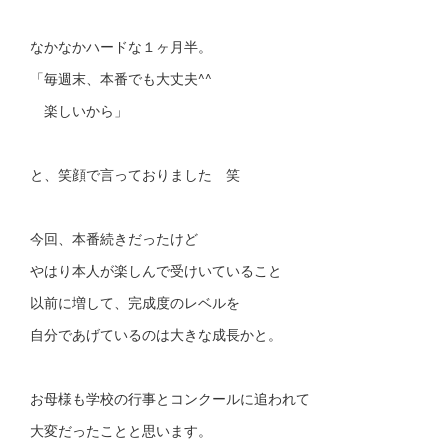
なかなかハードな１ヶ月半。
「毎週末、本番でも大丈夫^^
楽しいから」
と、笑顔で言っておりました 笑
今回、本番続きだったけど
やはり本人が楽しんで受けいていること
以前に増して、完成度のレベルを
自分であげているのは大きな成長かと。
お母様も学校の行事とコンクールに追われて
大変だったことと思います。