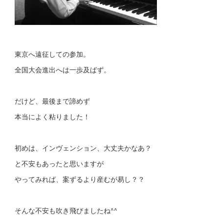
東京へ遠征しての参加。
全国大会進出へは一歩及ばず。
だけど、最後まで諦めず
本当によく粘りました！
初めは、インヴェンション、大丈夫かなあ？
と不安もあったと思いますが
やってみれば、案ずるより産むが易し？？
そんな不安も吹き飛びましたね^^