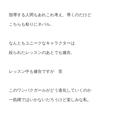
指導する人間もあれこれ考え、導くのだけど
こちらも粘りにネバル。
なんともユニークなキャラクターは
絞られたレッスンのあとでも健在。
レッスン中も健在ですが 笑
このワンパクガールがどう進化していくのか
一筋縄ではいかないだろうけど楽しみな私。