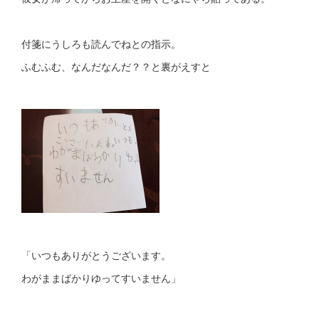
付箋にうしろも読んでねとの指示。
ふむふむ、なんだなんだ？？と裏がえすと
「いつもありがとうございます。
わがままばかりゆってすいません」