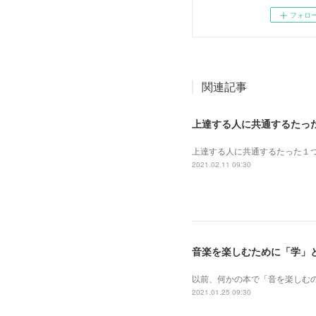
フォロ
関連記事
上達する人に共通するたっ
上達する人に共通するたった１
2021.02.11 09:30
音楽を楽しむために「学」
以前、何かの本で「音を楽しむ
2021.01.25 09:30