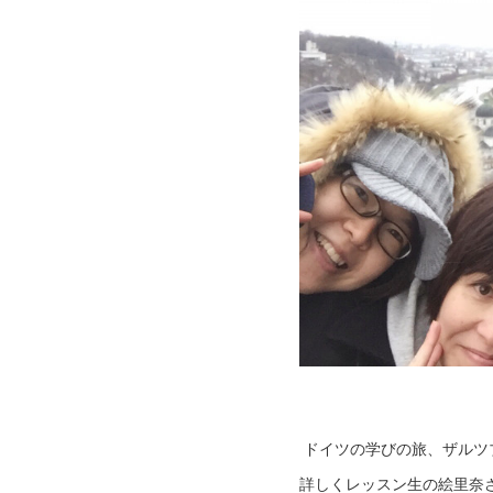
ドイツの学びの旅、ザルツ
詳しくレッスン生の絵里奈