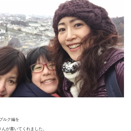
ブルク編を
さんが書いてくれました。