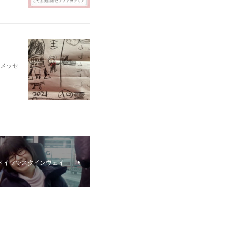
メッセ
ドイツでスタインウェイ