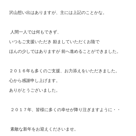
沢山想い出はありますが、主には上記のことかな。
人間一人では何もできず、
いつもご支援いただき 励ましていただくお陰で
ほんの少しではありますが 前へ進めることができました。
２０１６年も多くのご支援、お力添えをいただきました。
心から感謝申し上げます。
ありがとうございました。
２０１７年、皆様に多くの幸せが降り注ぎますように・・
素敵な新年をお迎えくださいませ。