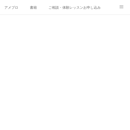
アメブロ
書籍
ご相談・体験レッスンお申し込み