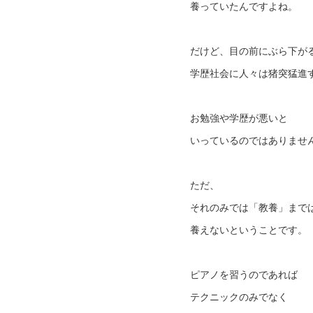
養っていたんですよね。
だけど、目の前にぶら下が
学歴社会に人々は猪突猛進
お勉強や学歴が悪いと
いっているのではありませ
ただ、
それのみでは「教養」まで
養えないということです。
ピアノを習うのであれば
テクニックのみでなく