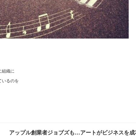
に組織に
ているのを