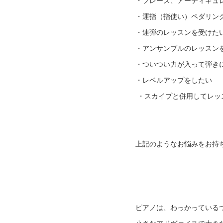
・フレーズ、アーティキュ
・運指（指使い）ペダリン
・連弾のレッスンを受けた
・アンサンブルのレッスン
・ついつい力が入って弾き
・レベルアップをしたい
・スカイプと併用してレッ
上記のようなお悩みをお持
ピアノは、わっかっている