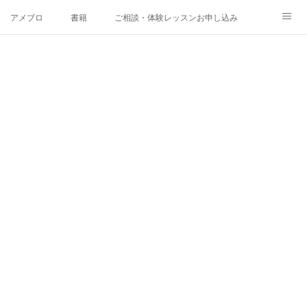
アメブロ
書籍
ご相談・体験レッスンお申し込み