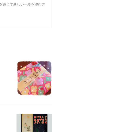
楽を通じて新しい一歩を望む方