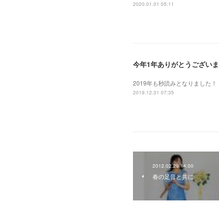
2020.01.01 05:11
今年1年ありがとうござい
2019年も秒読みとなりました！
2019.12.31 07:35
2012.02.29 14:00
春の足音と共に