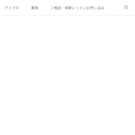
アメブロ
書籍
ご相談・体験レッスンお申し込み
。