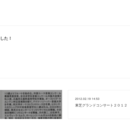
ました！
2012.02.19 14:53
東芝グランドコンサート２０１２