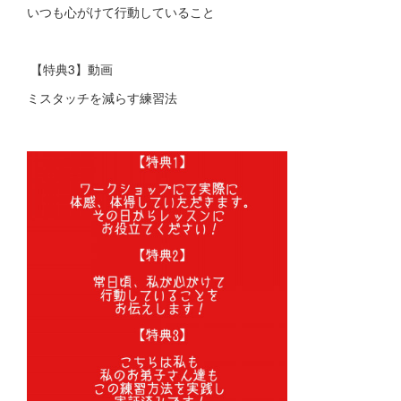
いつも心がけて行動していること
【特典3】動画
ミスタッチを減らす練習法