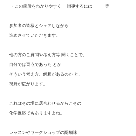
・この箇所をわかりやすく 指導するには 等
参加者の皆様とシェアしながら
進めさせていただきます。
他の方のご質問や考え方等 聞くことで、
自分では盲点であった とか
そういう考え方、解釈があるのか と、
視野が広がります。
これはその場に居合わせるからこその
化学反応でもありますよね。
レッスンやワークショップの醍醐味