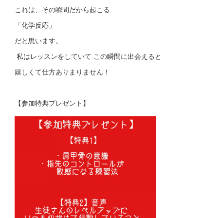
これは、その瞬間だから起こる
「化学反応」
だと思います。
私はレッスンをしていて この瞬間に出会えると
嬉しくて仕方ありまりません！
【参加特典プレゼント】