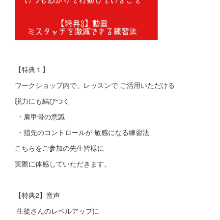
【特典１】
ワークショップ内で、レッスンで ご活用いただける
脱力にも結びつく
・肩甲骨の意識
・指先のコントロールが 敏感になる練習法
こちらをご参加の先生皆様に
実際に体感していただきます。
【特典2】音声
生徒さんのレベルアップに