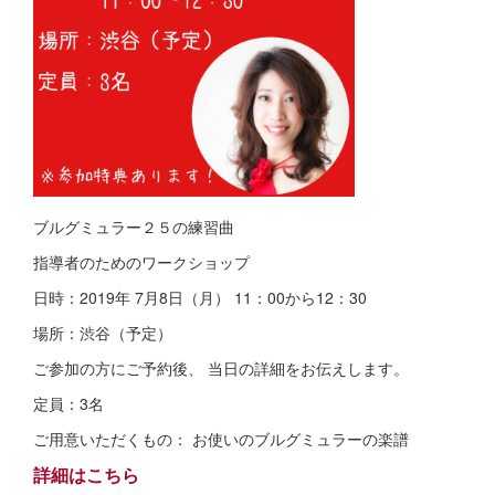
ブルグミュラー２５の練習曲
指導者のためのワークショップ
日時：2019年 7月8日（月） 11：00から12：30
場所：渋谷（予定）
ご参加の方にご予約後、 当日の詳細をお伝えします。
定員：3名
ご用意いただくもの： お使いのブルグミュラーの楽譜
詳細はこちら