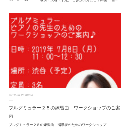
2019.06.26 00:00
ブルグミュラー２５の練習曲 ワークショップのご案
内
ブルグミュラー２５の練習曲 指導者のためのワークショップ