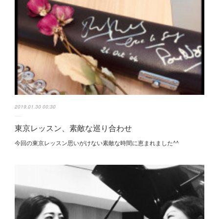
2019.01.30 00:30
東京レッスン、素敵な巡り合わせ
今回の東京レッスン思いがけない素敵な時間に恵まれました^^