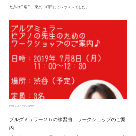
七夕の日曜日、東京・町田にてレッスンでした。
2019.07.02 09:00
ブルグミュラー２５の練習曲 ワークショップのご案
内