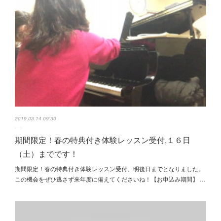
2019.03.14 09:30
期間限定！春の特典付き体験レッスン受付,１６日
（土）までです！
期間限定！春の特典付き体験レッスン受付、明後日までとなりました。
この機会をぜひ逃さず来年度に備えてくださいね！【お申込み期間】 …