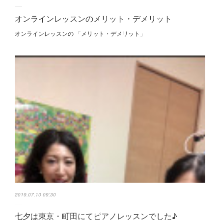
オンラインレッスンのメリット・デメリット
オンラインレッスンの 「メリット・デメリット」
2019.07.10 09:30
七夕は東京・町田にてピアノレッスンでした♪