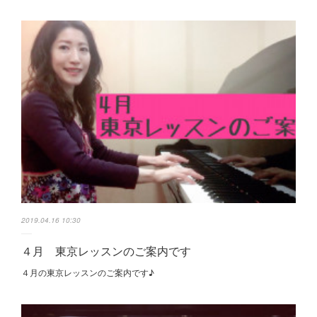
2019.04.16 10:30
４月 東京レッスンのご案内です
４月の東京レッスンのご案内です♪