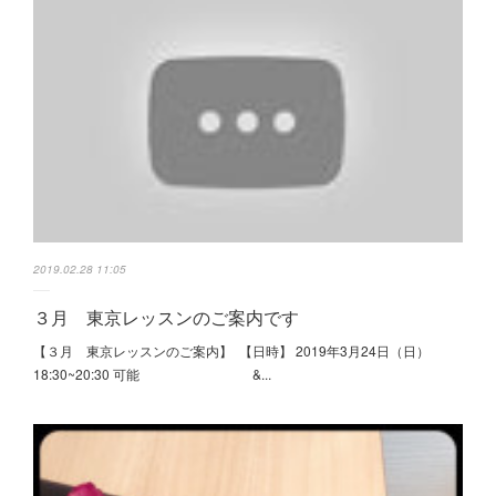
2019.02.28 11:05
３月 東京レッスンのご案内です
【３月 東京レッスンのご案内】 【日時】 2019年3月24日（日）
18:30~20:30 可能 &...