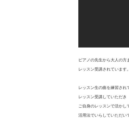
ピアノの先生から大人の方
レッスン受講されています
レッスン生の曲を練習され
レッスン受講していただき
ご自身のレッスンで活かし
活用法でいらしていただい