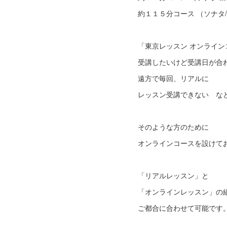
約１１５分コース （ソナタ
「東京レッスン オンライ
受講したいけど受講日が合
遠方で毎回、リアルに
レッスン受講できない な
そのような方のために
オンラインコースを設けて
「リアルレッスン」と
「オンラインレッスン」の
ご都合に合わせて可能です