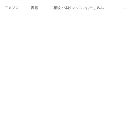
アメブロ
書籍
ご相談・体験レッスンお申し込み