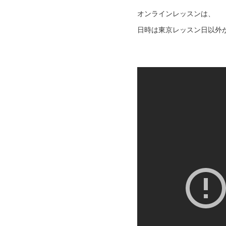
オンラインレッスンは、
日時は東京レッスン日以外