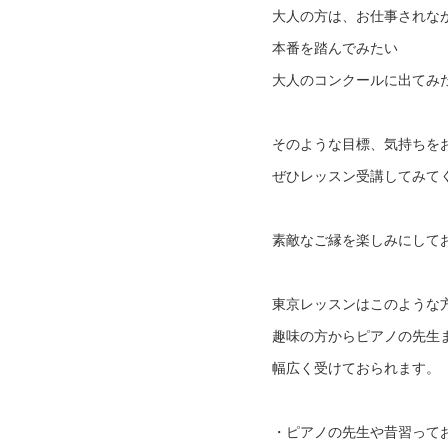
大人の方は、お仕事されな
本番を踏んでみたい
大人のコンクールに出てみ
そのような目標、気持ちを
ぜひレッスン受講してみて
素敵なご縁を楽しみにして
東京レッスンはこのような
趣味の方からピアノの先生
幅広く受けておられます。
・ピアノの先生や昔習って