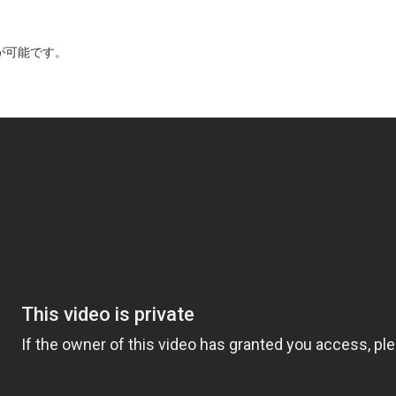
が可能です。